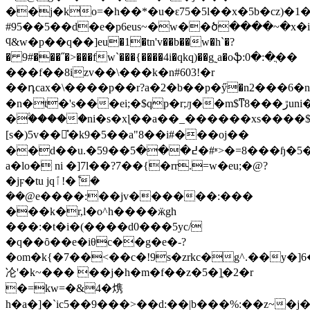
��j�ko=�h��*�u�ԑ75�5l��x�5b�cz)�1
#95��5��d�e�p6eus~�w��ծ��
��~�x�i
ϥ&w�p��ԛ��]eu�1�tn'v��b��w�h`�?
� 9#���˝�>���fw`���{����4i�qkq)��g˷a�oֆ:0�:�ֲ��
���f��8izv��\���k�n#603!�r
��դcax�\����p��r?a�2�b��p�ӳ�n2���6
�n�t�'s���ei;�$qp�r;ԓ��m$ͳ8���ڙu
ni
�۟�����ni�s�xɭ��a��_������xs����$�
[s�)5v��﷗̽�k9�5��a"8��i#���oj��
��d��u.�5߄���5��9�#ʶ>�=8���ɧ�5�d���y��r@��c�xޏ5lk��"vl��'�^����
a�lo� ni �]7l��?7��{�rr.=w�eu;�@?
�jϝ�tu jqٱ!�݉ �
��@e����:��jv������:���
���k�r,l�o^h����ӝgh
���:�t�i�(����d0���5yc/
�q��ȏ��e�iθc��g�e�-?
�om�k{�7��<��c�!9s�zrkc�g^.��y
㓆'�k~��� ��j�h�m�f��z�5�]̥�2�r
�=kw=�&4�㷪
h�a�]�`ic5��9���>��d:��|b���%:��z~�j�