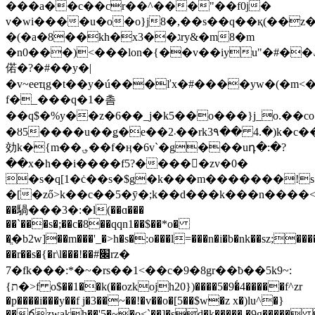
���a��c��cr��^���"��f0j�
v�wi����u�o�o}j8�,��s��q��қ(��z
�(�a�8��kh�x3��גry&�m8�m
�n0���)<���lon�{��v��iyu"�#��ݑ��zi�*�q
偌�?�#��y�|
�v~eeҵg�t��y�ú���ľx�#����yw�(�m<
f�_���q�1�촘
��q$�%y��z�6��_j�k5��o���}j_o.��co
�ȣ5����u��ǥ�e��2܁��rk3٩�� 4.�)k�c���t���t2��k�
効k�{m��؈��f�ӊ�6v`�g���uդ�:�?
��x�h��i����f5?�����zv�0�
�s�q[1�ċ��s�$g�k���m�������
�[�ző>k��c��5�ӯ�;k��d���k���n����<�w
��騧���3�:�l(��ɑ���
��`���s�;��c�8��qqn1��$��*o�
�ֱ�b2w]��m���'_�>h�s�:o���l=���n�i�b�nk��sz;���
��r��s�{�r\l���!��#׌rz�
7�fk���:*�~�rs��1<��c�9�8gr��ƀ��5k9~:
{ת�>f o$��1��k(��ozkojh20})����5�9�͑4�����f^zr
�p����i���y��f j�3��~��!�v��o�[5��$w�z x�)lu^�}
��ճzwakh��'5�~�ǫ<`��]�sd�k�����.�9g����� 