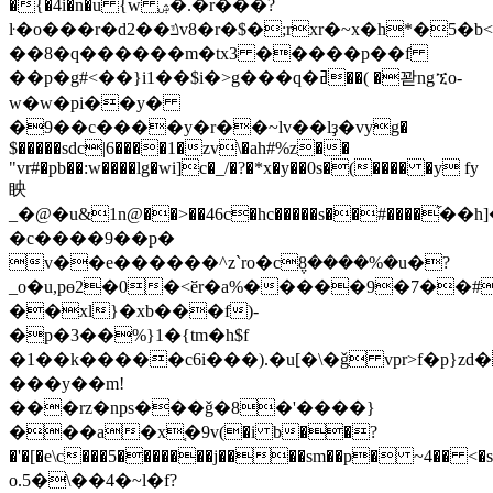
�{�4i�n�u {w ۺ�.�r���?
ŀ�o���r�d2��ݿv8�r�$�;rxr�~x�h*�5�b<��3��ra
��8�q������m�tx3 �����p��f
��p�g#<��}i1��$i�>g���q�ߥ��( �꽏ngኚo-
w�w�pi��y�
�9��c����y�r��~lv��ӏҙ�vyg�
$�����sdc|6����1�zv\�ah#%z��
"vr#�pb��:w����lg�wi]c�_/�?�*x�y��0s�(���� �y fy
眏
_�@�u&1n@��>��46c�hc�����s��#����
�c����9��p�
v��e������^z`ro�c݆8����%�u�?
_o�u,pɵ2�0�<ӗr�a%�����9�7��
��xl}�xb���f)-
�p�3��%}1�{tm�h$f
�1��k�����c6i���).�u[�\�ǧ vpr>f�p}zd
���y��m!
���rz�nps���ǧ�8�'����}
���a�x֚�9v(�i b��?
�'�[�e\c���5�������j����sm��p� ~4��
o.5�\��4�~l�f?