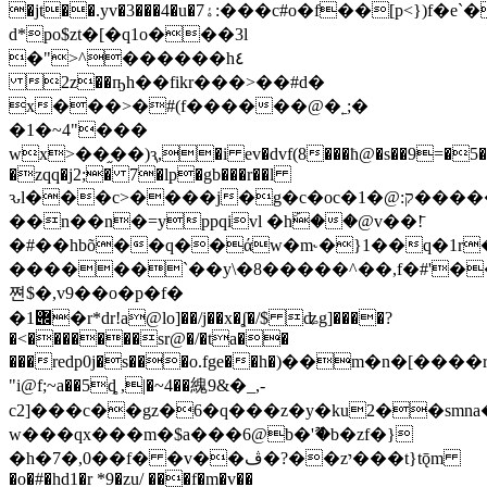
�jt��.yv�3���4�u�7ۀ:���c#o�f��[p<})f�e`�����xh��
d*po$zt�[�q1o���3l
�">^������h٤
2z��ҧh��fikr���>��#d�
x���>�#(f������@�˿;�
�1�~4"���
wx>��֦��)ԇ,�i ev�dvf(8���ħ@�s��9=�5�
�zqq�j2;� 7�lp�gb���r��l
ԅl���c>����j�g�c�oc�ק:@�1��������⁌��go-
��n��n�=yppqivl �hۜ��@v��!̄
�#��hbõ��q��άw�m˞�}1��q�1
������`��y\�8�����^��,f�#'�
쪈$�,v9��o�p�f�
�݌1�r*dr!a@lo]��/j��x�ʆ�/$ ʥg]����?
�<�������sr@�/�ta��
���redp0j�s���o.fge��h�)��m�n�[����
"i@f;~a��5ȡ ,|�~4��䌆9&�_,-
c2]���c��gz�6�q���z�y�ku2��smna�l�ki�h�w�׉zk;k;9
w���qx���m�$a���6@b�'ޫ�b�zf�}
�h�7�,0��f� �v��ڤ�?��zי���t}tǭm
�o�#�hd1�r *9�zu/ ���f�m�v��