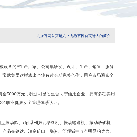
九游官网首页进入
> 九游官网首页进入的简介
设备的**生产厂家。公司集研发、设计、生产、销售、服务
与宝武集团这样杰出企业有过长期完美合作，用户市场遍布全
5000万元，我公司是省重合同守信用企业、拥有多项实用
45001职业健康安全管理体系认证。
圆型振动筛、xfgl系列振动给料机、振动输送机、振动放矿机、
。产品在钢铁、冶金矿山、煤炭、等领域中占有明显的优势。