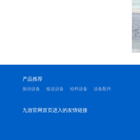
产品推荐
振动设备
输送设备
给料设备
设备配件
九游官网首页进入的友情链接