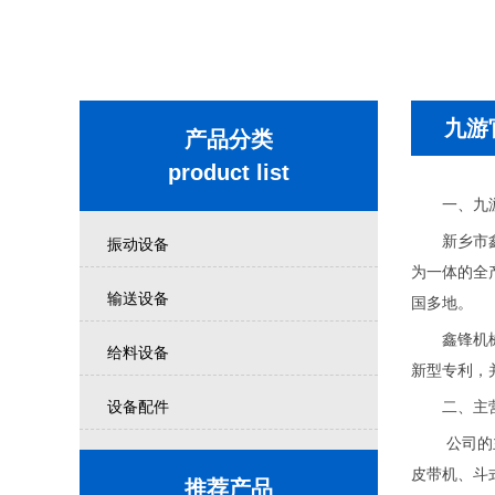
九游
产品分类
product list
一、九游
新乡市鑫锋
振动设备
为一体的全
输送设备
国多地。
鑫锋机械公
给料设备
新型专利，并
设备配件
二、主营
公司的主要
皮带机、斗
推荐产品