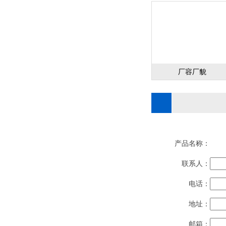
厂容厂貌
产品名称：
联系人：
电话：
地址：
邮箱：