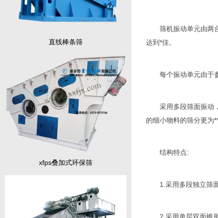
筛机振动单元由两台电
直线棒条筛
达到*佳。
每个振动单元由于参
采用多段筛面振动，每
的细小物料的筛分更为*
结构特点:
xfps叠加式环保筛
1.采用多段独立筛面
2.采用单层双面锥形