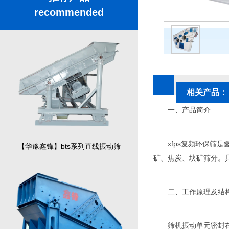
recommended
相关产品：
一、产品简介
xfps复频环保筛是
【华豫鑫锋】bts系列直线振动筛
矿、焦炭、块矿筛分。
二、工作原理及结
筛机振动单元密封在罩