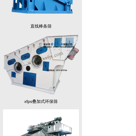
直线棒条筛
xfps叠加式环保筛