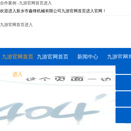
合作案例 -九游官网首页进入
欢迎进入新乡市鑫锋机械有限公司九游官网首页进入官网！
九游官网首页进入
九游官网首页
九游官网首页
新闻中心
九游官网
进入
进入的简介
进入的产
心