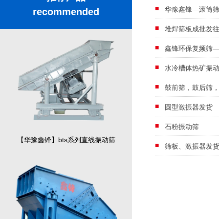
华豫鑫锋—滚筒
recommended
堆焊筛板成批发
鑫锋环保复频筛——
水冷槽体热矿振
鼓前筛，鼓后筛
圆型激振器发货
石粉振动筛
【华豫鑫锋】bts系列直线振动筛
筛板、激振器发