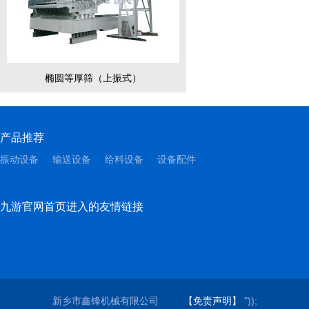
椭圆等厚筛（上振式）
产品推荐
振动设备
输送设备
给料设备
设备配件
九游官网首页进入的友情链接
新乡市鑫锋机械有限公司
【免责声明】
"));