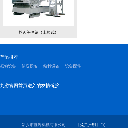
椭圆等厚筛（上振式）
产品推荐
振动设备
输送设备
给料设备
设备配件
九游官网首页进入的友情链接
新乡市鑫锋机械有限公司
【免责声明】
"));