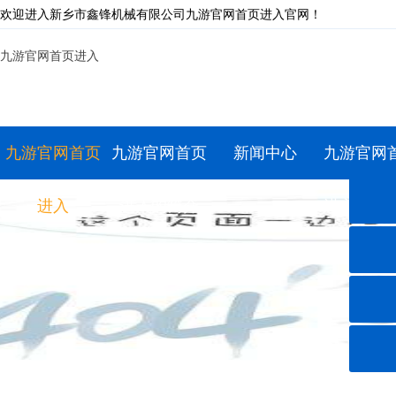
欢迎进入新乡市鑫锋机械有限公司九游官网首页进入官网！
九游官网首页进入
九游官网首页
九游官网首页
新闻中心
九游官网
进入
进入的简介
进入的产
心