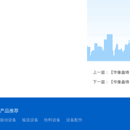
上一篇：
【华豫鑫锋
下一篇：
【华豫鑫锋
产品推荐
振动设备
输送设备
给料设备
设备配件