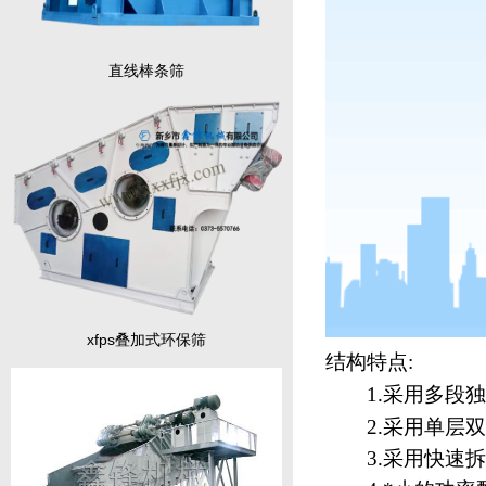
直线棒条筛
xfps叠加式环保筛
结构特点:
1.采用多段独
2.采用单层双
3.采用快速拆