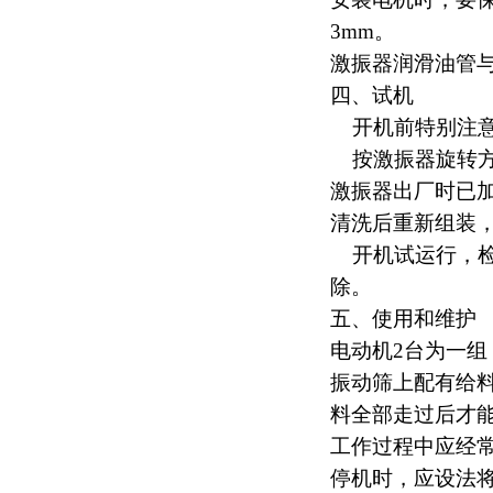
3mm。
激振器润滑油管
四、试机
开机前特别注意
按激振器旋转方
激振器出厂时已
清洗后重新组装，
开机试运行，检
除。
五、使用和维护
电动机2台为一
振动筛上配有给
料全部走过后才
工作过程中应经
停机时，应设法