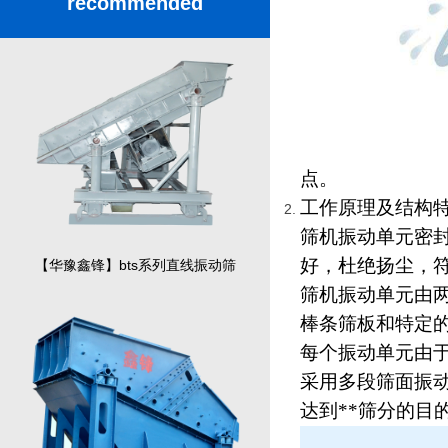
recommended
点。
工作原理及结构
筛机振动单元密
好，杜绝扬尘，
【华豫鑫锋】bts系列直线振动筛
筛机振动单元由
棒条筛板和特定
每个振动单元由
采用多段筛面振
达到**筛分的目