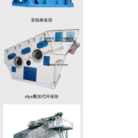
直线棒条筛
xfps叠加式环保筛