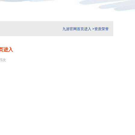
九游官网首页进入
>
资质荣誉
页进入
85次