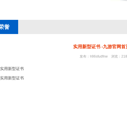
荣誉
实用新型证书 -九游官网首
发布：!r86sfudfnw 浏览：21
实用新型证书
实用新型证书