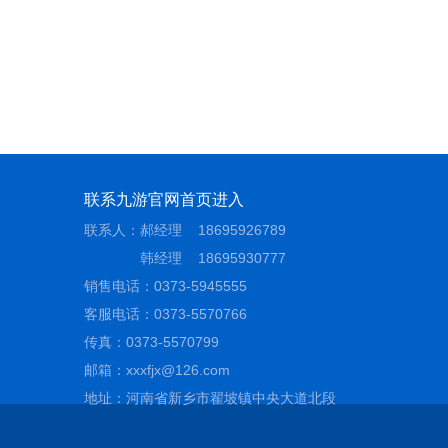
联系九游官网首页进入
联系人：郝经理 18695926789
韩经理 18695930777
销售电话：0373-5945555
客服电话：0373-5570766
传真：0373-5570799
邮箱：
xxxfjx@126.com
地址：河南省新乡市翟坡镇中央大道北段