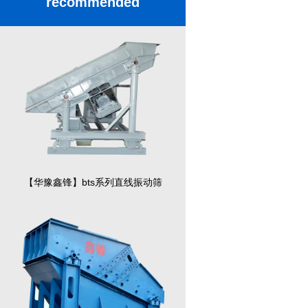
recommended
【华豫鑫锋】bts系列直线振动筛