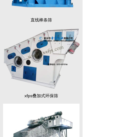
直线棒条筛
xfps叠加式环保筛