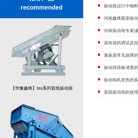
振动筛运行中物
recommended
河南鑫锋圆形振动
河南振动筛专家|
滚筒筛的调试及
激振器常见故障
振动筛筛板堵塞
振动电机发热的
【华豫鑫锋】bts系列直线振动筛
直线振动筛的使