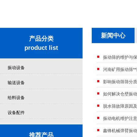
新闻中心
产品分类
product list
振动筛的维护与
振动设备
河南矿用振动筛*
影响振动筛筛分
输送设备
如何解决仓壁振
给料设备
脱水筛故障原因
设备配件
振动电机维护注
鑫锋机械弹臂振
推荐产品