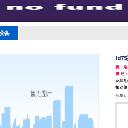
设备
td
类 别
描 述
及其配
振动筛
动筛等
分享到
装备2
卓越的