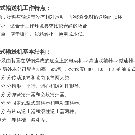
型带式输送机工作特点：
平稳，物料与输送带没有相对运动，能够避免对输送物的损坏。
音较小，适合于工作环境要求比较安静的场合。
构简单，便于维护。能耗较小，使用成本低。
型带式输送机基本结构：
分:系由装置在型钢焊成的底座上的电动机-->高速联轴器-->减速
另外本公司配有功率1.5kw到13kw,速度0.80、1.0、1.25的油
部分:分传动滚筒和改向滚筒两大类。
辊部分:分槽形、平行、调心和缓冲托辊等。
部分:分弹簧清扫器和空段清扫器。
料部分:分固定式犁式卸料器和电动卸料器。
动部分:有带式逆止器和滚柱逆止器两种。
:罩壳、导料槽、漏斗等。