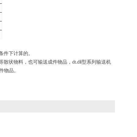
的条件下计算的。
状等散状物料，也可输送成件物品，dt.dⅱ型系列输送机
成件物品。