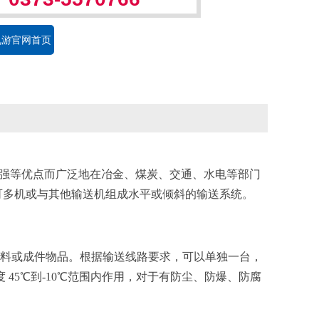
九游官网首页
进入
性强等优点而广泛地在冶金、煤炭、交通、水电等部门
可多机或与其他输送机组成水平或倾斜的输送系统。
物料或成件物品。根据输送线路要求，可以单独一台，
45℃到-10℃范围内作用，对于有防尘、防爆、防腐