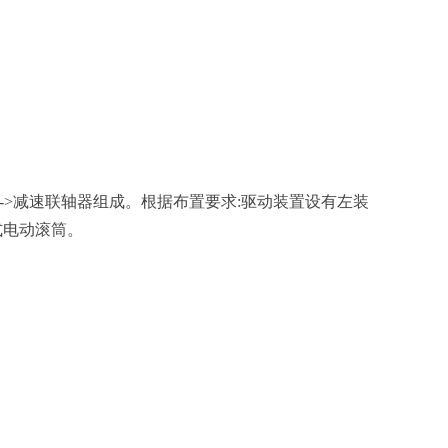
器-->减速联轴器组成。根据布置要求:驱动装置设有左装
冷式电动滚筒。