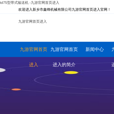
td75型带式输送机 -九游官网首页进入
欢迎进入新乡市鑫锋机械有限公司九游官网首页进入官网！
九游官网首页进入
九游官网首页
九游官网首页
新闻中心
进入
进入的简介