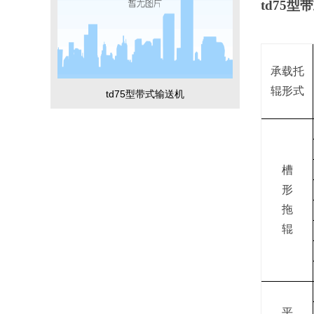
td75
承载托
辊形式
td75型带式输送机
槽
形
拖
辊
平