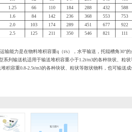
1.25
66
110
184
288
432
588
1.6
84
142
236
368
553
753
2.0
103
174
289
451
677
922
2.5
125
211
350
546
821
111
输能力是在物料堆积容重q（t/s），水平输送，托辊槽角30°
di型系列输送机适用于输送堆积容重小于1.2t/m3的各种块状、粒
堆积容重0.8-2.5t/m3的各种块状、粒状等散状物料，也可输送