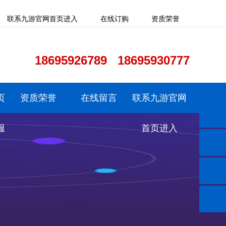
联系九游官网首页进入
在线订购
资质荣誉
18695926789 18695930777
页
资质荣誉
在线留言
联系九游官网
服
首页进入