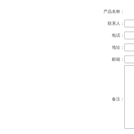
产品名称：
联系人：
电话：
地址：
邮箱：
备注：