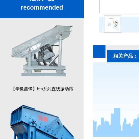
recommended
相关产品：
【华豫鑫锋】bts系列直线振动筛