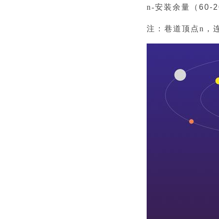
n-安装余
量（
60-
注：巷道顶点n，